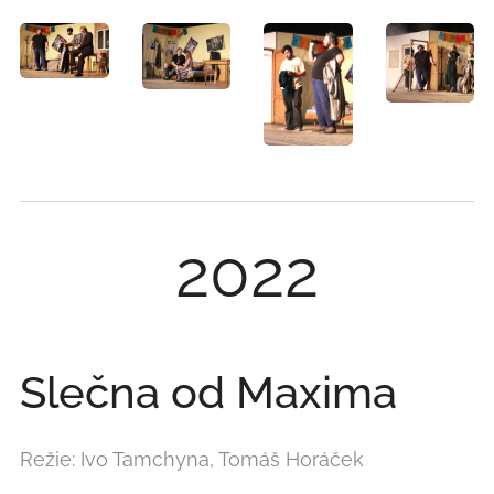
2022
Slečna od Maxima
Režie: Ivo Tamchyna, Tomáš Horáček