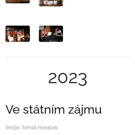
2023
Ve státním zájmu
Režije: Tomáš Horáček