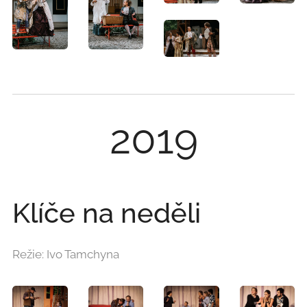
2019
Klíče na neděli
Režie: Ivo Tamchyna