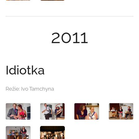
2011
Idiotka
Režie: Ivo Tamchyna