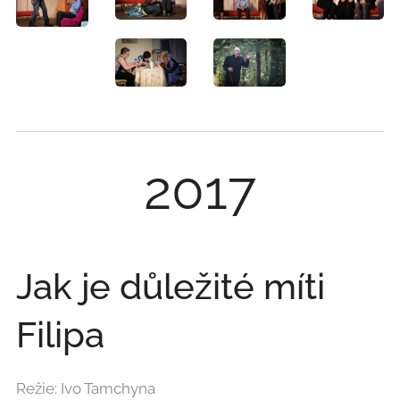
2017
Jak je důležité míti
Filipa
Režie: Ivo Tamchyna